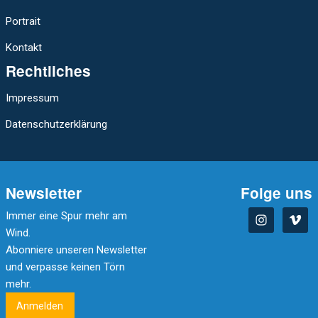
Portrait
Kontakt
Rechtliches
Impressum
Datenschutzerklärung
Newsletter
Folge uns
Immer eine Spur mehr am
Wind.
Abonniere unseren Newsletter
und verpasse keinen Törn
mehr.
Anmelden