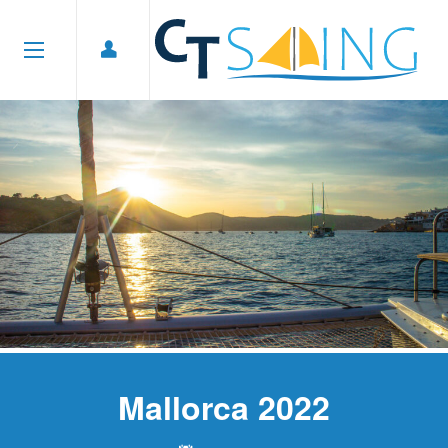
Mallorca 2022