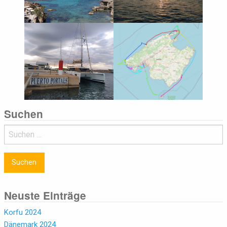
Suchen
Suchen
nach:
Neuste Einträge
Korfu 2024
Dänemark 2024