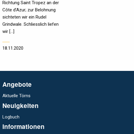
Richtung Saint Tropez an der
Côte d’Azur; zur Belohnung
sichteten wir ein Rudel
Grindwale. Schliesslich liefen
wir […]
18.11.2020
Angebote
Aktuelle Törns
Neuigkeiten
Logbuch
Informationen