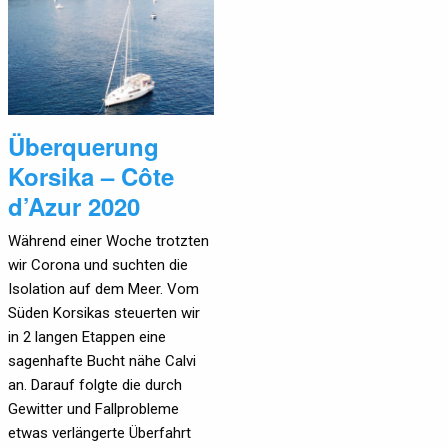
Überquerung
Korsika – Côte
d’Azur 2020
Während einer Woche trotzten
wir Corona und suchten die
Isolation auf dem Meer. Vom
Süden Korsikas steuerten wir
in 2 langen Etappen eine
sagenhafte Bucht nähe Calvi
an. Darauf folgte die durch
Gewitter und Fallprobleme
etwas verlängerte Überfahrt