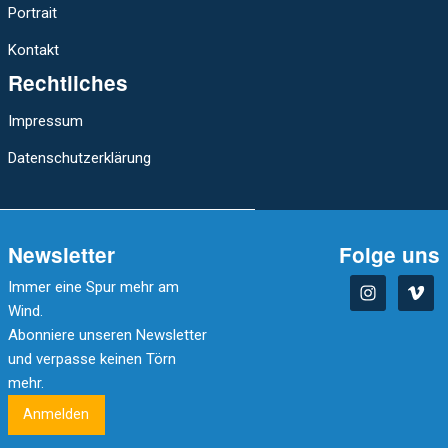
Portrait
Kontakt
Rechtliches
Impressum
Datenschutzerklärung
Newsletter
Folge uns
Immer eine Spur mehr am
Wind.
Abonniere unseren Newsletter
und verpasse keinen Törn
mehr.
Anmelden